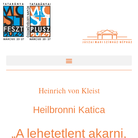
Heinrich von Kleist
Heilbronni Katica
„A lehetetlent akarni,