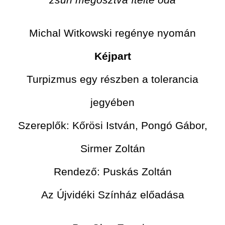
Michal Witkowski regénye nyomán
Kéjpart
Turpizmus egy részben a tolerancia
jegyében
Szereplők: Kőrösi István, Pongó Gábor,
Sirmer Zoltán
Rendező: Puskás Zoltán
Az Újvidéki Színház előadása