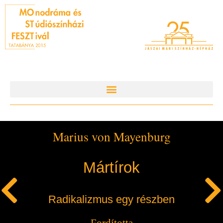
Marius von Mayenburg
Mártírok
Radikalizmus egy részben