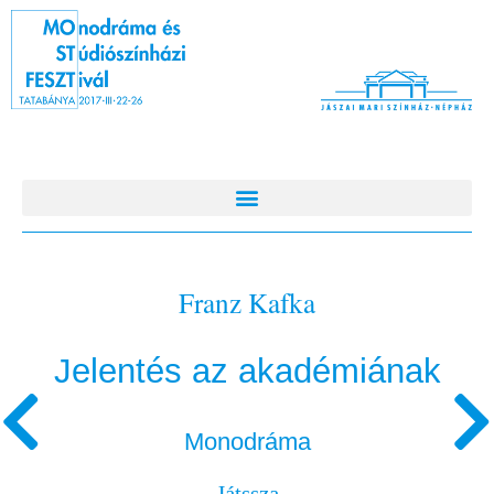
Franz Kafka
Jelentés az akadémiának
Monodráma